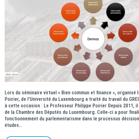
Lors du séminaire virtuel « Bien commun et finance », organisé 
Poirier, de l'Université du Luxembourg a traité du travail du GRE
à cette occasion : Le Professeur Philippe Poirier Depuis 2011, il
de la Chambre des Députés du Luxembourg. Celle-ci a pour finalit
fonctionnement du parlementarisme dans le processus décisionnel
études…