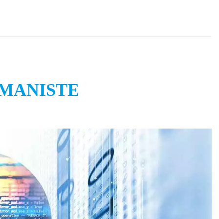
UMANISTE