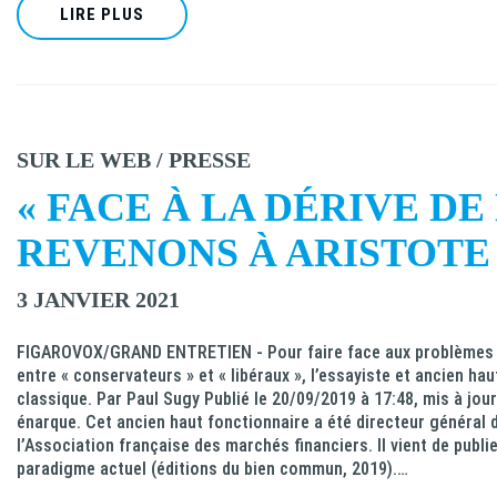
LIRE PLUS
SUR LE WEB / PRESSE
« FACE À LA DÉRIVE DE
REVENONS À ARISTOTE 
3 JANVIER 2021
FIGAROVOX/GRAND ENTRETIEN - Pour faire face aux problèmes de
entre « conservateurs » et « libéraux », l’essayiste et ancien ha
classique. Par Paul Sugy Publié le 20/09/2019 à 17:48, mis à jou
énarque. Cet ancien haut fonctionnaire a été directeur général 
l’Association française des marchés financiers. Il vient de pub
paradigme actuel (éditions du bien commun, 2019).…