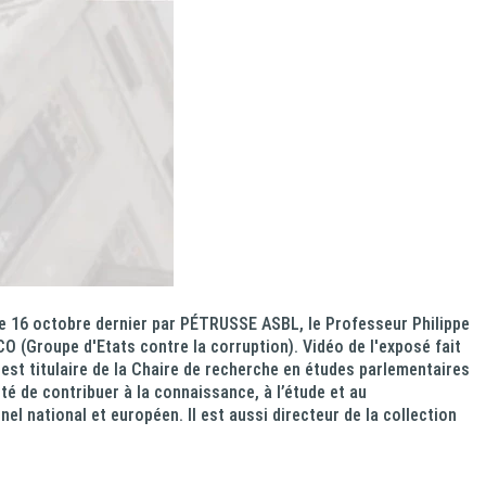
le 16 octobre dernier par PÉTRUSSE ASBL, le Professeur Philippe
CO (Groupe d'Etats contre la corruption). Vidéo de l'exposé fait
 est titulaire de la Chaire de recherche en études parlementaires
é de contribuer à la connaissance, à l’étude et au
 national et européen. Il est aussi directeur de la collection