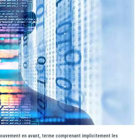
 mouvement en avant, terme comprenant implicitement les