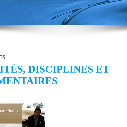
ES
TÉS, DISCIPLINES ET
MENTAIRES