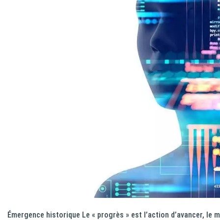
Émergence historique Le « progrès » est l’action d’avancer, le