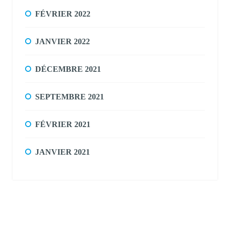
FÉVRIER 2022
JANVIER 2022
DÉCEMBRE 2021
SEPTEMBRE 2021
FÉVRIER 2021
JANVIER 2021