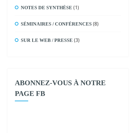
(1)
NOTES DE SYNTHÈSE
(8)
SÉMINAIRES / CONFÉRENCES
(3)
SUR LE WEB / PRESSE
ABONNEZ-VOUS À NOTRE
PAGE FB