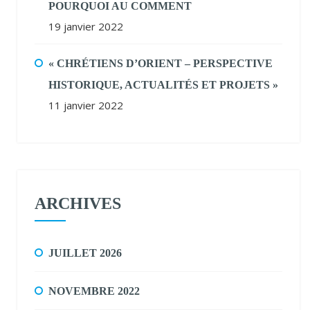
POURQUOI AU COMMENT
19 janvier 2022
« CHRÉTIENS D’ORIENT – PERSPECTIVE
HISTORIQUE, ACTUALITÉS ET PROJETS »
11 janvier 2022
ARCHIVES
JUILLET 2026
NOVEMBRE 2022