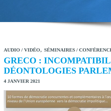
AUDIO / VIDÉO
SÉMINAIRES / CONFÉRENC
GRECO : INCOMPATIBILI
DÉONTOLOGIES PARLE
4 JANVIER 2021