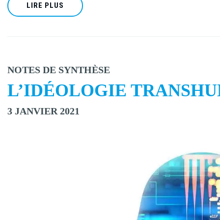
LIRE PLUS
NOTES DE SYNTHÈSE
L’IDÉOLOGIE TRANSH
3 JANVIER 2021