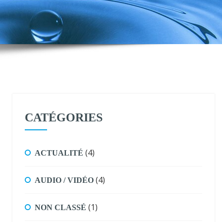
CATÉGORIES
(4)
ACTUALITÉ
(4)
AUDIO / VIDÉO
(1)
NON CLASSÉ