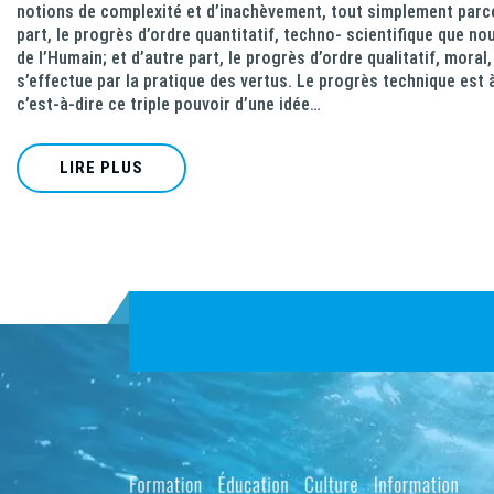
notions de complexité et d’inachèvement, tout simplement parce
part, le progrès d’ordre quantitatif, techno- scientifique que 
de l’Humain; et d’autre part, le progrès d’ordre qualitatif, moral, 
s’effectue par la pratique des vertus. Le progrès technique est 
c’est-à-dire ce triple pouvoir d’une idée…
LIRE PLUS