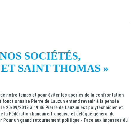
 NOS SOCIÉTÉS,
ET SAINT THOMAS »
 notre temps et pour éviter les apories de la confrontation
ut fonctionnaire Pierre de Lauzun entend revenir à la pensée
r le 20/09/2019 à 19:46 Pierre de Lauzun est polytechnicien et
de la Fédération bancaire française et délégué général de
lier Pour un grand retournement politique - Face aux impasses du