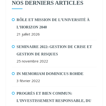
NOS DERNIERS ARTICLES
RÔLE ET MISSION DE L’UNIVERSITÉ À
L’HORIZON 2040
21 juillet 2026
SEMINAIRE 2022: GESTION DE CRISE ET
GESTION DE RISQUES
25 novembre 2022
IN MEMORIAM DOMINICUS ROHDE
3 février 2022
PROGRÈS ET BIEN COMMUN:
L’INVESTISSEMENT RESPONSABLE, DU